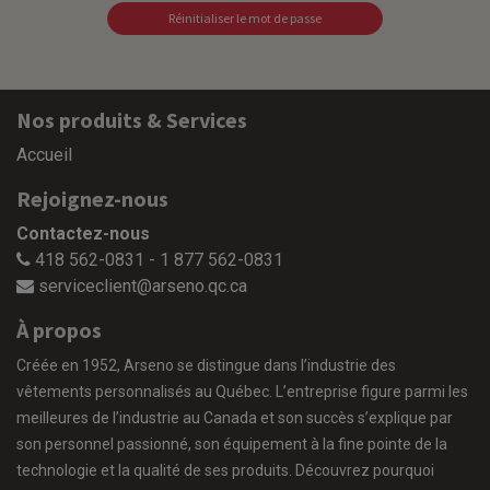
Réinitialiser le mot de passe
Nos produits & Services
Accueil
Rejoignez-nous
Contactez-nous
418 562-0831 - 1 877 562-0831
serviceclient@arseno.qc.ca
À propos
Créée en 1952, Arseno se distingue dans l’industrie des
vêtements personnalisés au Québec. L’entreprise figure parmi les
meilleures de l’industrie au Canada et son succès s’explique par
son personnel passionné, son équipement à la fine pointe de la
technologie et la qualité de ses produits. Découvrez pourquoi