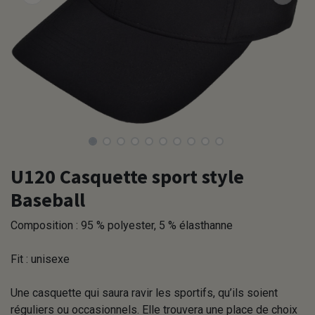
U120 Casquette sport style
Baseball
Composition : 95 % polyester, 5 % élasthanne
Fit : unisexe
Une casquette qui saura ravir les sportifs, qu’ils soient
réguliers ou occasionnels. Elle trouvera une place de choix