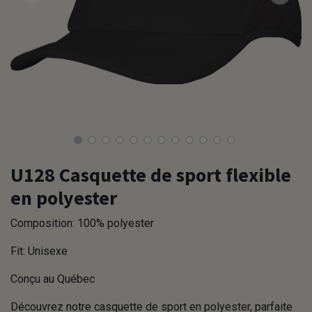
U128 Casquette de sport flexible
en polyester
Composition: 100% polyester
Fit: Unisexe
Conçu au Québec
Découvrez notre casquette de sport en polyester, parfaite