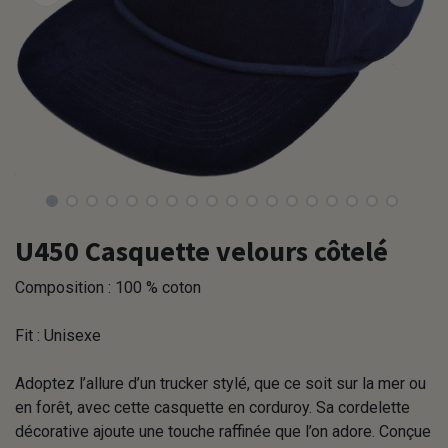
U450 Casquette velours côtelé
Composition : 100 % coton
Fit : Unisexe
Adoptez l’allure d’un trucker stylé, que ce soit sur la mer ou
en forêt, avec cette casquette en corduroy. Sa cordelette
décorative ajoute une touche raffinée que l’on adore. Conçue